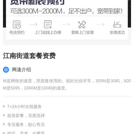
江南街道套餐资费
网速介绍
M是网络的速度，用是随便用的。就好比你开车，300M是30码，500
M是50码，1000M是100码的速度。
7×24小时在线服务
超值套餐，实惠选择
专业服务，贴心售后
稳定、高速、全覆盖