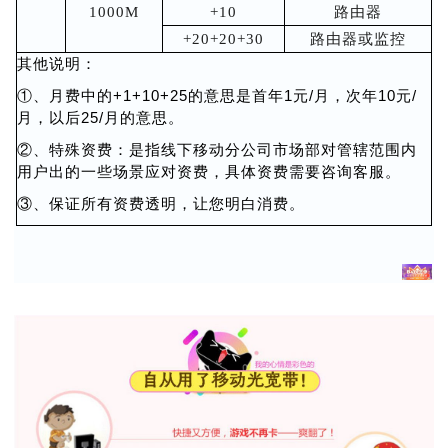
1000M
+10
路由器
+20+20+30
路由器或监控
其他说明：
①、月费中的+1+10+25的意思是首年1元/月，次年10元/
月，以后25/月的意思。
②、特殊资费：是指线下移动分公司市场部对管辖范围内
用户出的一些场景应对资费，具体资费需要咨询客服。
③、保证所有资费透明，让您明白消费。