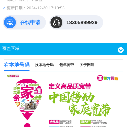
更新日期：2024-12-30 17:19:55
在线申请
18305899929
覆盖区域
有本地号码
没本地号码
包年宽带
关于网速