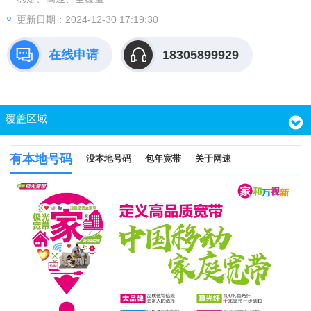
更新日期：2024-12-30 17:19:30
在线申请
18305899929
覆盖区域
有本地号码
没本地号码
包年宽带
关于网速