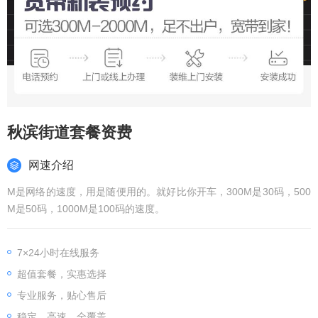
秋滨街道套餐资费
网速介绍
M是网络的速度，用是随便用的。就好比你开车，300M是30码，500
M是50码，1000M是100码的速度。
7×24小时在线服务
超值套餐，实惠选择
专业服务，贴心售后
稳定、高速、全覆盖