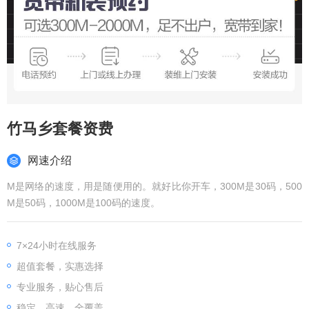
竹马乡套餐资费
网速介绍
M是网络的速度，用是随便用的。就好比你开车，300M是30码，500
M是50码，1000M是100码的速度。
7×24小时在线服务
超值套餐，实惠选择
专业服务，贴心售后
稳定、高速、全覆盖