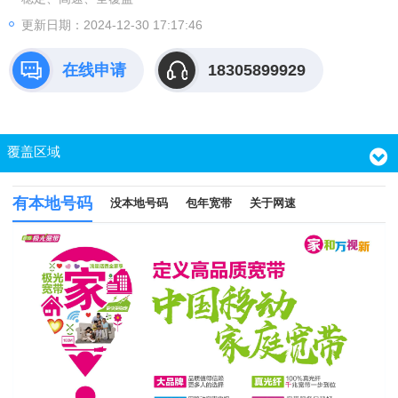
更新日期：2024-12-30 17:17:46
在线申请
18305899929
覆盖区域
有本地号码
没本地号码
包年宽带
关于网速