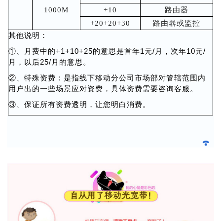
1000M
+10
路由器
+20+20+30
路由器或监控
其他说明：
①、月费中的+1+10+25的意思是首年1元/月，次年10元/
月，以后25/月的意思。
②、特殊资费：是指线下移动分公司市场部对管辖范围内
用户出的一些场景应对资费，具体资费需要咨询客服。
③、保证所有资费透明，让您明白消费。